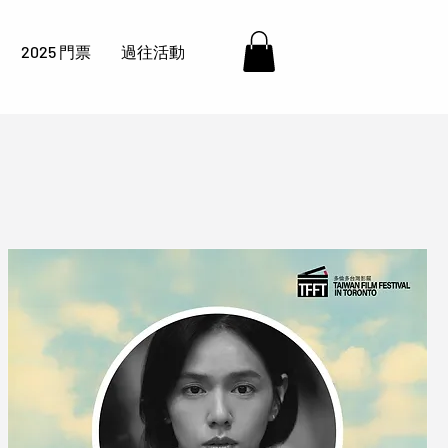
2025 門票
過往活動