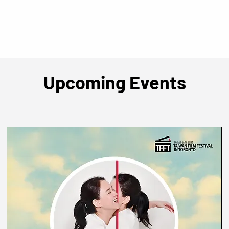
Upcoming Events